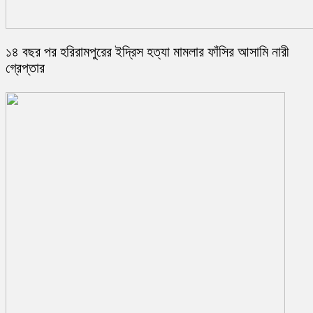
১৪ বছর পর হরিরামপুরের ইদ্রিস হত্যা মামলার ফাঁসির আসামি নারী
গ্রেপ্তার