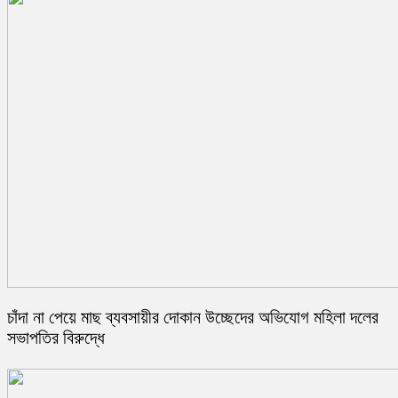
চাঁদা না পেয়ে মাছ ব্যবসায়ীর দোকান উচ্ছেদের অভিযোগ মহিলা দলের
সভাপতির বিরুদ্ধে