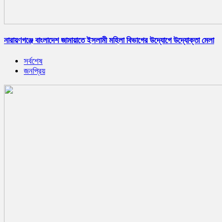
নারায়ণগঞ্জে বাংলাদেশ জামায়াতে ইসলামী মহিলা বিভাগের উদ্যোগে উদ্যোক্তা মেলা
সর্বশেষ
জনপ্রিয়