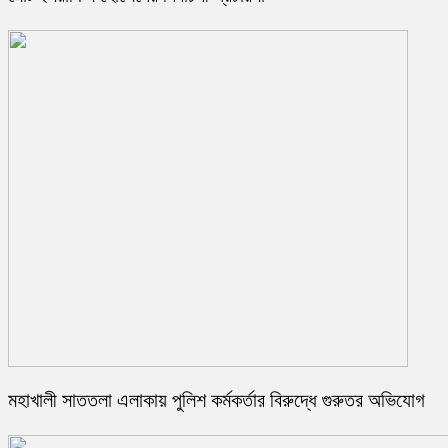
মহাখালী সাততলা এলাকায় পুলিশ কর্মকর্তার বিরুদ্ধে গুরুতর অভিযোগ