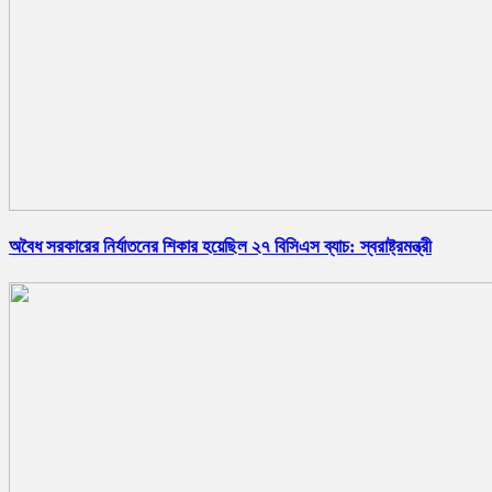
অবৈধ সরকারের নির্যাতনের শিকার হয়েছিল ২৭ বিসিএস ব্যাচ: স্বরাষ্ট্রমন্ত্রী