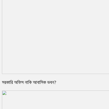
সরকারি অফিস নাকি আবাসিক ভবন?