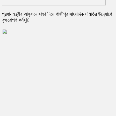
‎প্রধানমন্ত্রীর আহ্বানে সাড়া দিয়ে গাজীপুর সাংবাদিক সমিতির উদ্যোগে
বৃক্ষরোপণ কর্মসূচি