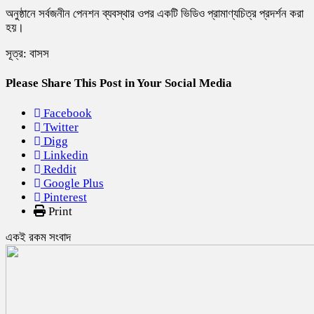
অনুষ্ঠানে সর্বজনীন পেনশন ব্যবস্থার ওপর একটি ভিডিও প্রামাণ্যচিত্র প্রদর্শন করা
হয়।
সূত্র: বাসস
Please Share This Post in Your Social Media
Facebook
Twitter
Digg
Linkedin
Reddit
Google Plus
Pinterest
Print
একই রকম সংবাদ