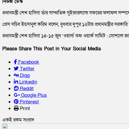
নিউজ ডেস্ক
প্রধানমন্ত্রী শেখ হাসিনা তাঁর সাম্প্রতিক সুইজারল্যান্ড সফরের ফলাফল 
প্রেস সচিব ইহসানুল করিম বলেন, বুধবার দুপুর ১২টায় প্রধানমন্ত্রীর সরক
প্রধানমন্ত্রী শেখ হাসিনা ১৪-১৫ জুন ‘ওয়ার্ল্ড অফ ওয়ার্ক সামিট : সোশ্
Please Share This Post in Your Social Media
Facebook
Twitter
Digg
Linkedin
Reddit
Google Plus
Pinterest
Print
একই রকম সংবাদ