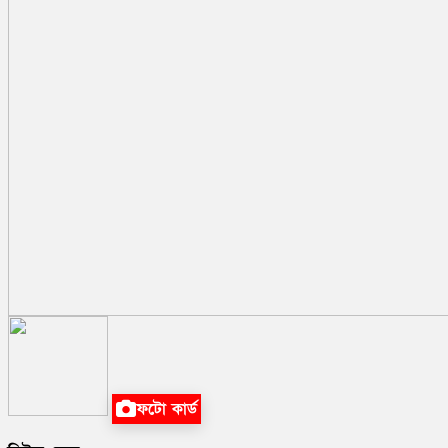
ফটো কার্ড