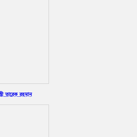
্রী তারেক রহমান