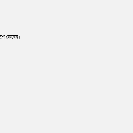
দেশে ফেরেন।