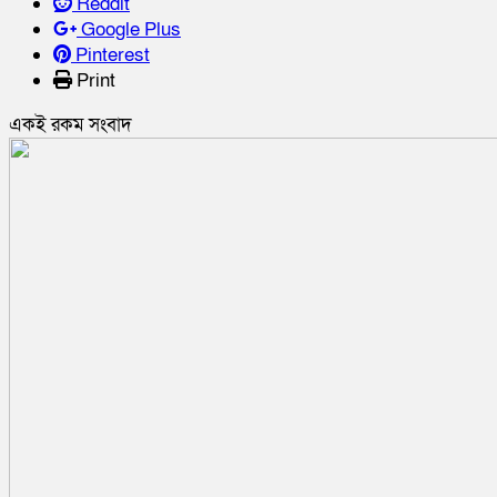
Reddit
Google Plus
Pinterest
Print
একই রকম সংবাদ