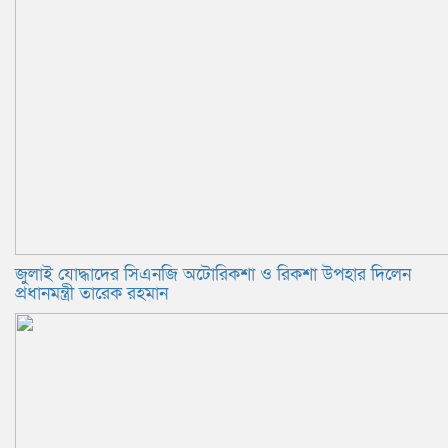
জুলাই যোদ্ধাদের সিএনজি অটোরিকশা ও রিকশা উপহার দিলেন
প্রধানমন্ত্রী তারেক রহমান