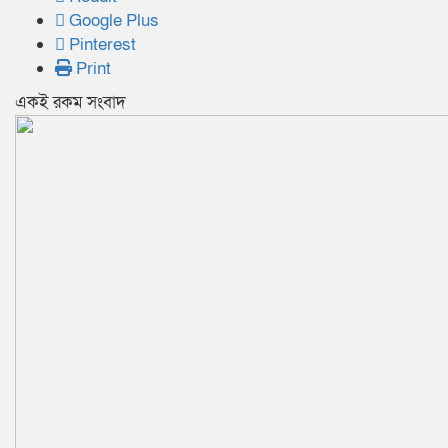
Google Plus
Pinterest
Print
একই রকম সংবাদ