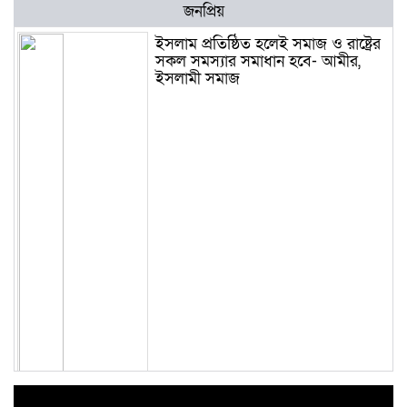
জনপ্রিয়
ইসলাম প্রতিষ্ঠিত হলেই সমাজ ও রাষ্ট্রের
সকল সমস্যার সমাধান হবে- আমীর,
ইসলামী সমাজ