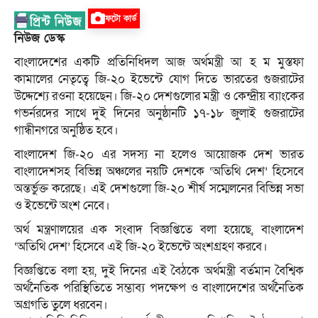
ফটো কার্ড
নিউজ ডেস্ক
বাংলাদেশের একটি প্রতিনিধিদল আজ অর্থমন্ত্রী আ হ ম মুস্তফা
কামালের নেতৃত্বে জি-২০ ইভেন্টে যোগ দিতে ভারতের গুজরাটের
উদ্দেশ্যে রওনা হয়েছেন। জি-২০ দেশগুলোর মন্ত্রী ও কেন্দ্রীয় ব্যাংকের
গভর্নরদের সাথে দুই দিনের অনুষ্ঠানটি ১৭-১৮ জুলাই গুজরাটের
গান্ধীনগরে অনুষ্ঠিত হবে।
বাংলাদেশ জি-২০ এর সদস্য না হলেও আয়োজক দেশ ভারত
বাংলাদেশসহ বিভিন্ন অঞ্চলের নয়টি দেশকে ‘অতিথি দেশ’ হিসেবে
অন্তর্ভুক্ত করেছে। এই দেশগুলো জি-২০ শীর্ষ সম্মেলনের বিভিন্ন সভা
ও ইভেন্টে অংশ নেবে।
অর্থ মন্ত্রণালয়ের এক সংবাদ বিজ্ঞপ্তিতে বলা হয়েছে, বাংলাদেশ
‘অতিথি দেশ’ হিসেবে এই জি-২০ ইভেন্টে অংশগ্রহণ করবে।
বিজ্ঞপ্তিতে বলা হয়, দুই দিনের এই বৈঠকে অর্থমন্ত্রী বর্তমান বৈশ্বিক
অর্থনৈতিক পরিস্থিতিতে সম্ভাব্য পদক্ষেপ ও বাংলাদেশের অর্থনৈতিক
অগ্রগতি তুলে ধরবেন।