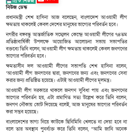
নিউজ ডেস্ক
প্রধানমন্ত্রী শেখ হাসিনা আজ বলেছেন, বাংলাদেশ আওয়ামী লীগ
ক্ষমতায় থাকলেই কেবল দেশের মানুষের ভাগ্যের পরিবর্তন হবে।
নগরীর বঙ্গবন্ধু আন্তর্জাতিক সম্মেলন কেন্দ্রে আওয়ামী লীগের ৭৪তম
প্রতিষ্ঠাবার্ষিকী উপলক্ষে আয়োজিত আলোচনা সভায় সভাপতির
বক্তব্যে তিনি বলেন, আওয়ামী লীগ ক্ষমতায় থাকলেই কেবল জনগণের
ভাগ্যের পরিবর্তন হবে।
ক্ষমতাসীন দল আওয়ামী লীগের সভাপতি শেখ হাসিনা বলেন,
‘আওয়ামী লীগ জনগণের দ্বারা, জনগণের জন্য এবং জনগণের সেবা
করার জন্য প্রতিষ্ঠিত হয়েছে। এটাই আওয়ামী লীগের মূলমন্ত্র।
আওয়ামী লীগ সরকারে থাকলে জনগণ সুবিধা পায় এবং জনগণের
ভাগ্যের পরিবর্তন হয়, এটা প্রমাণিত সত্য উল্লেখ করে তিনি বলেন,
জনগণ নৌকায় ভোট দিয়েছে বলেই, আজ মানুষের ভাগ্যের পরিবর্তন
করা সম্ভব হয়েছে।
বাংলাদেশের ভাগ্য নিয়ে কাউকে ছিনিমিনি খেলতে না দেয়া হবে না
বলে তার অবস্থান পুনর্ব্যক্ত করে তিনি বলেন, “আমি জানি অনেক