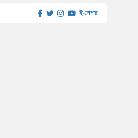
ই-পেপার