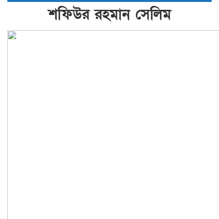
শফিউর রহমান সেলিম