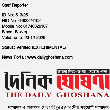
Staff Reporter
ID No: 513/25
NID No: 6463224102
Mobile No: 01740326107
Blood: B+(ve)
Valid up to: 23-12-2026
Status: Verified (EXPERIMENTAL)
News Portal: www.dailyghoshana.com
সম্পাদক ও প্রকাশক:
মোঃ সাহিদুর রহমান টেপা,
সহযোগী সম্পাদক: