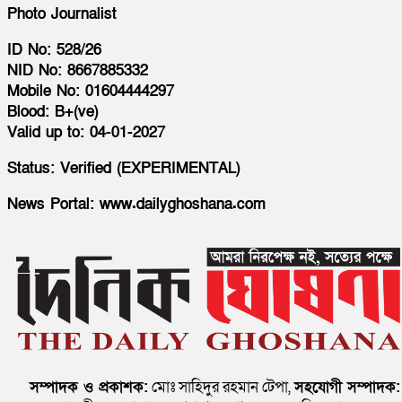
Photo Journalist
ID No: 528/26
NID No: 8667885332
Mobile No: 01604444297
Blood: B+(ve)
Valid up to: 04-01-2027
Status: Verified (EXPERIMENTAL)
News Portal: www.dailyghoshana.com
সম্পাদক ও প্রকাশক:
মোঃ সাহিদুর রহমান টেপা,
সহযোগী সম্পাদক: