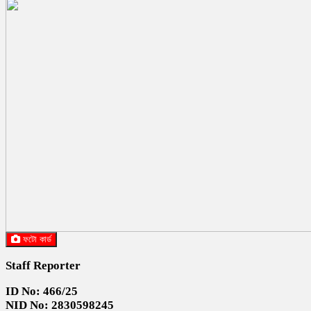
ফটো কার্ড
Staff Reporter
ID No: 466/25
NID No: 2830598245