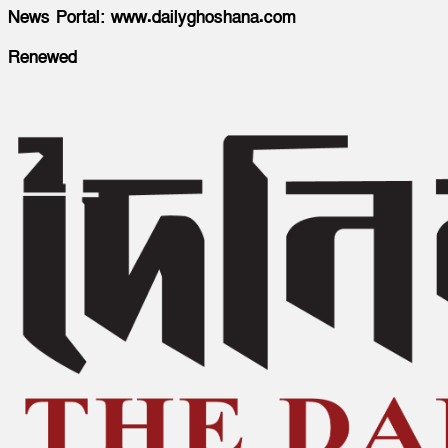
News Portal: www.dailyghoshana.com
Renewed