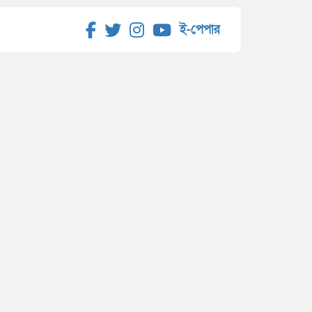
ই-পেপার