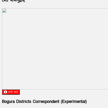
মোঃ আমানুল্লাহ্
ফটো কার্ড
Bogura
Districts
Correspondent (Experimental)