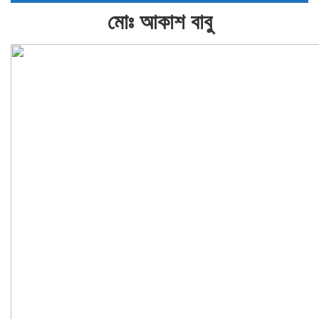
মোঃ আকাশ বাবু