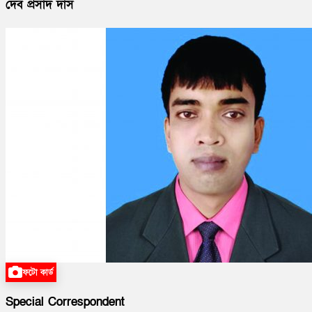
দেব প্রসাদ দাস
ফটো কার্ড
Special Correspondent