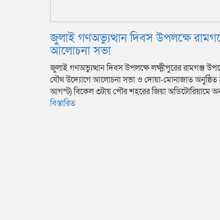
জুলাই গণঅভ্যুত্থান দিবস উপলক্ষে রামগ
আলোচনা সভা
জুলাই গণঅভ্যুত্থান দিবস উপলক্ষে লক্ষ্মীপুরের রামগঞ্জ
যৌথ উদ্যোগে আলোচনা সভা ও দোয়া-মোনাজাত অনুষ্ঠিত হ
আগস্ট) বিকেল ৩টায় পৌর শহরের জিয়া অডিটোরিয়ামে অনুষ
বিস্তারিত