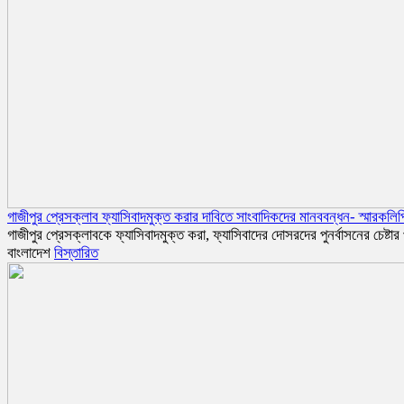
গাজীপুর প্রেসক্লাব ফ্যাসিবাদমুক্ত করার দাবিতে সাংবাদিকদের মানববন্ধন- স্মারকলিপ
গাজীপুর প্রেসক্লাবকে ফ্যাসিবাদমুক্ত করা, ফ্যাসিবাদের দোসরদের পুনর্বাসনের চেষ্ট
বাংলাদেশ
বিস্তারিত