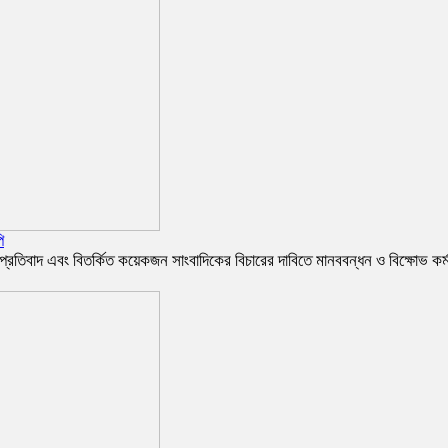
ি
ার প্রতিবাদ এবং বিতর্কিত কয়েকজন সাংবাদিকের বিচারের দাবিতে মানববন্ধন ও বিক্ষোভ কর