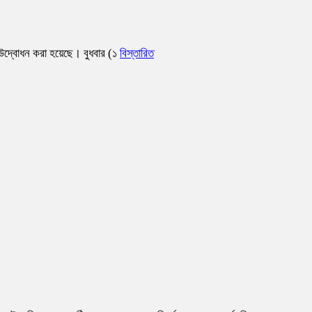
র উদ্বোধন করা হয়েছে। বুধবার (১
বিস্তারিত