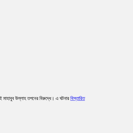
াই মাহাবুব উল্লাহ তপনের বিরুদ্ধে। এ ঘটনার
বিস্তারিত