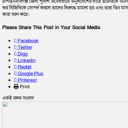
চাঁপাইনবাবগঞ্জ জেলা পুলিশ অবৈধভাবে অনুপ্রবেশের দায়ে তাদেরকে আট
কর বিজিবিকে সোপর্দ করলে তাদের বিরুদ্ধে মামলা হয় এবং তারা তিন মাস
কারা বরণ করে।
Please Share This Post in Your Social Media
Facebook
Twitter
Digg
Linkedin
Reddit
Google Plus
Pinterest
Print
একই রকম সংবাদ