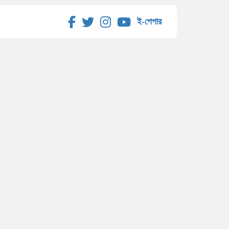
ই-পেপার