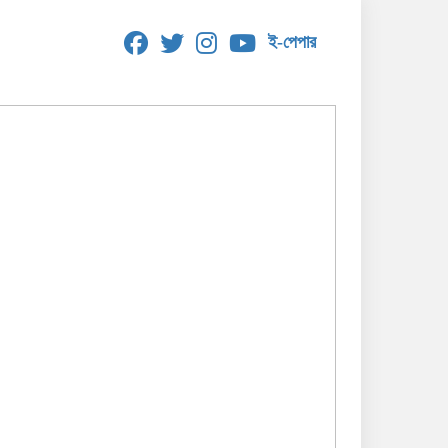
ই-পেপার