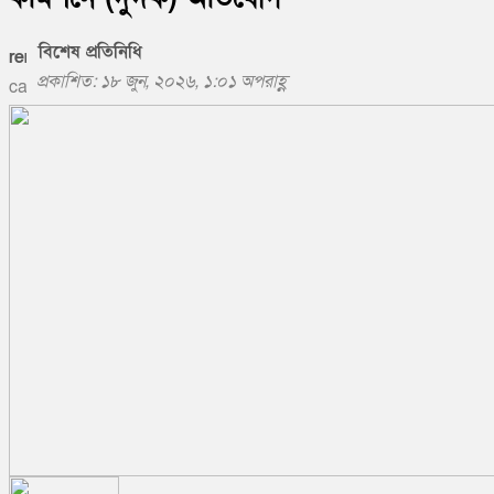
বিশেষ প্রতিনিধি
প্রকাশিত: ১৮ জুন, ২০২৬, ১:০১ অপরাহ্ণ