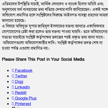
এতিমদের উপস্থিতি যাচাই, আর্থিক লেনদেন ও ব্যাংক হিসাব অডিট এবং
অনুদানের অর্থ ব্যবহারের তথ্য খতিয়ে দেখার দাবি জানিয়েছেন। একই সঙ্গে
অভিযোগ প্রমাণিত হলে সংশ্লিষ্টদের বিরুদ্ধে আইনগত ব্যবস্থা গ্রহণের আহ্ব
জানানো হয়েছে।
এ বিষয়ে অভিযুক্ত সুপার জাহিদুল ইসলামের বক্তব্য জানতে একাধিকবার
যোগাযোগের চেষ্টা করা হলেও তার বক্তব্য পাওয়া যায়নি। তবে অভিযোগের
সত্যতা যাচাইয়ে সংশ্লিষ্ট কর্তৃপক্ষের তদন্তের পরই প্রকৃত তথ্য জানা যাবে।
অভিযোগগুলো অভিযোগকারীর দাবি। সংশ্লিষ্ট কর্তৃপক্ষের তদন্ত শেষ না
হওয়া পর্যন্ত এগুলো প্রমাণিত নয়।
Please Share This Post in Your Social Media
Facebook
Twitter
Digg
Linkedin
Reddit
Google Plus
Pinterest