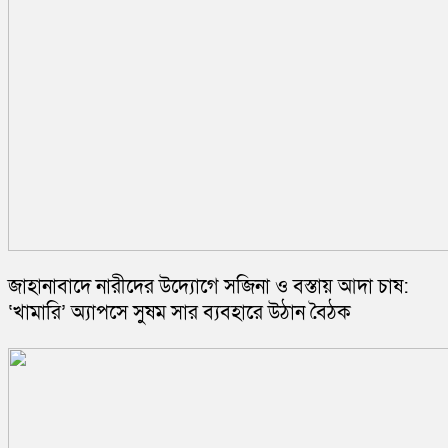
জাহানাবাদে নারীদের উদ্যোগে সজিনা ও বস্তায় আদা চাষ:
‘খামারি’ অ্যাপসে সুষম সার ব্যবহারে উঠান বৈঠক