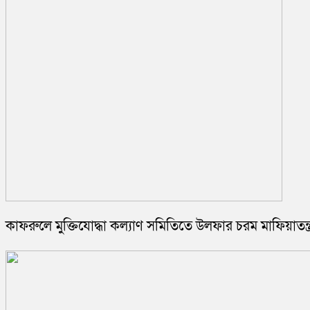
কাফরুলে মুক্তিযোদ্ধা কল্যাণ সমিতিতে উলফার চরম মাফিয়াতন্ত্