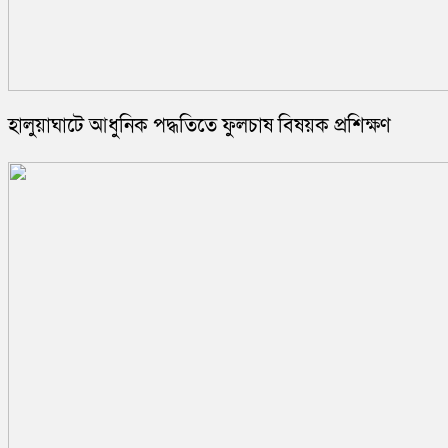
হালুয়াঘাটে আধুনিক পদ্ধতিতে ফুলচাষ বিষয়ক প্রশিক্ষণ