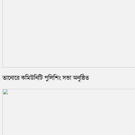
তানোরে কমিউনিটি পুলিশিং সভা অনুষ্ঠিত