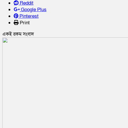
Reddit
Google Plus
Pinterest
Print
একই রকম সংবাদ