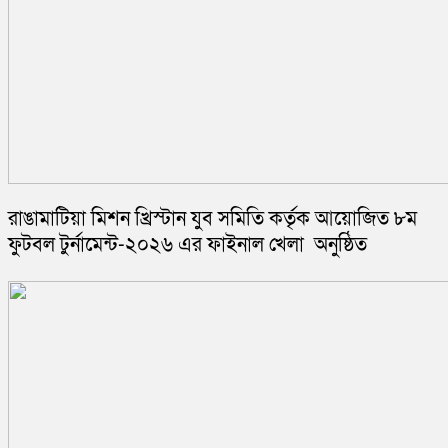
রাঙামাটিয়া মিশন খ্রিস্টান যুব সমিতি কর্তৃক আয়োজিত ৮ম
ফুটবল টুর্নামেন্ট-২০২৬ এর ফাইনাল খেলা অনুষ্ঠিত