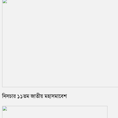
নিসচার ১১তম জাতীয় মহাসমাবেশ