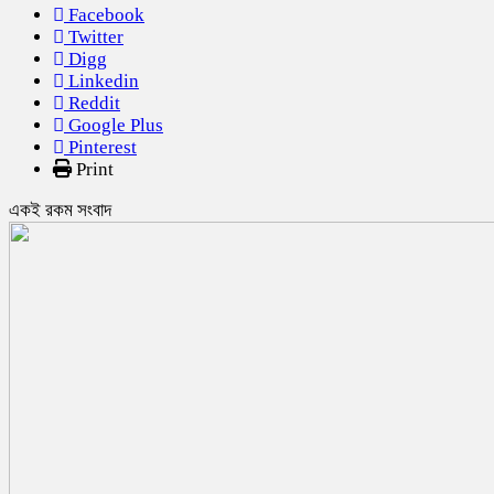
Facebook
Twitter
Digg
Linkedin
Reddit
Google Plus
Pinterest
Print
একই রকম সংবাদ