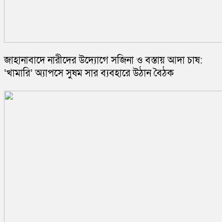
জাহানাবাদে নারীদের উদ্যোগে সজিনা ও বস্তায় আদা চাষ:
‘খামারি’ অ্যাপসে সুষম সার ব্যবহারে উঠান বৈঠক