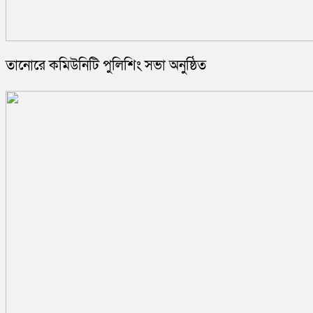
তানোরে কমিউনিটি পুলিশিং সভা অনুষ্ঠিত