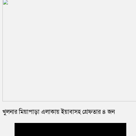
খুলনার মিয়াপাড়া এলাকায় ইয়াবাসহ গ্রেফতার ৪ জন