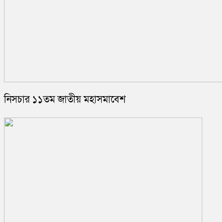
নিসচার ১১তম জাতীয় মহাসমাবেশ