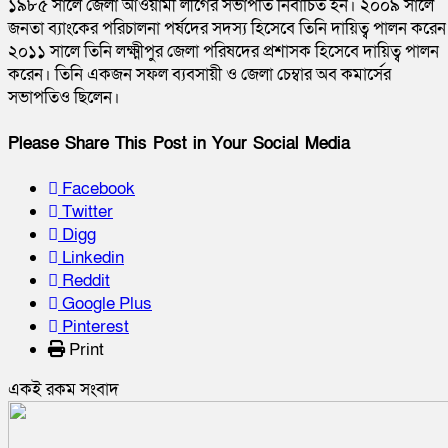
১৯৮৫ সালে জেলা আওয়ামী লীগের সভাপতি নির্বাচিত হন। ২০০৯ সালে
জনতা ব্যাংকের পরিচালনা পর্ষদের সদস্য হিসেবে তিনি দায়িত্ব পালন করেন
২০১১ সালে তিনি লক্ষ্মীপুর জেলা পরিষদের প্রশাসক হিসেবে দায়িত্ব পালন
করেন। তিনি একজন সফল ব্যবসায়ী ও জেলা চেম্বার অব কমার্সের
সভাপতিও ছিলেন।
Please Share This Post in Your Social Media
Facebook
Twitter
Digg
Linkedin
Reddit
Google Plus
Pinterest
Print
একই রকম সংবাদ