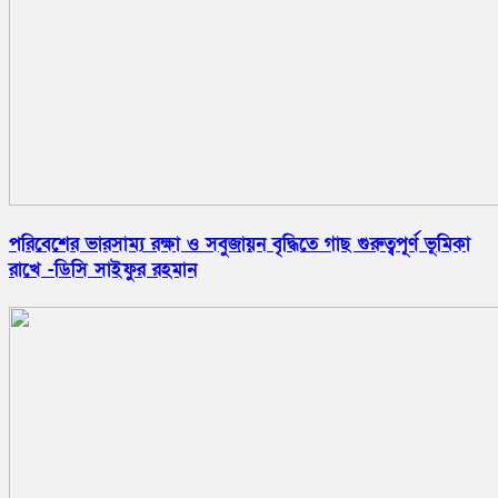
পরিবেশের ভারসাম্য রক্ষা ও সবুজায়ন বৃদ্ধিতে গাছ গুরুত্বপূর্ণ ভূমিকা
রাখে -ডিসি সাইফুর রহমান