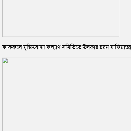
কাফরুলে মুক্তিযোদ্ধা কল্যাণ সমিতিতে উলফার চরম মাফিয়াতন্ত্