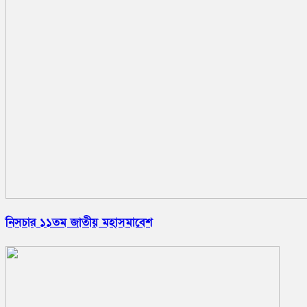
নিসচার ১১তম জাতীয় মহাসমাবেশ