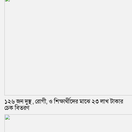
১২৬ জন দুস্থ , রোগী, ও শিক্ষার্থীদের মাঝে ২৩ লাখ টাকার
চেক বিতরণ