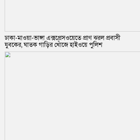
ঢাকা-মাওয়া-ভাঙ্গা এক্সপ্রেসওয়েতে প্রাণ ঝরল প্রবাসী
যুবকের, ঘাতক গাড়ির খোঁজে হাইওয়ে পুলিশ