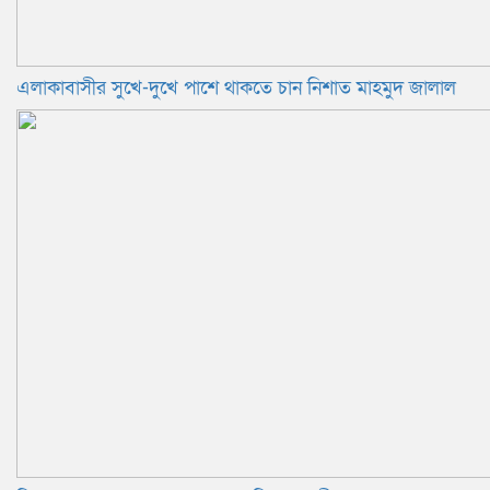
এলাকাবাসীর সুখে-দুখে পাশে থাকতে চান নিশাত মাহমুদ জালাল