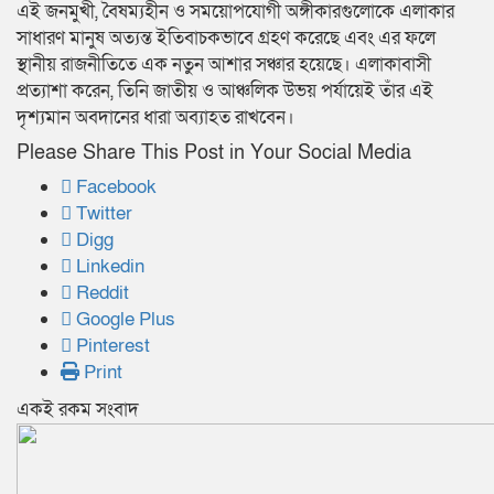
এই জনমুখী, বৈষম্যহীন ও সময়োপযোগী অঙ্গীকারগুলোকে এলাকার
সাধারণ মানুষ অত্যন্ত ইতিবাচকভাবে গ্রহণ করেছে এবং এর ফলে
স্থানীয় রাজনীতিতে এক নতুন আশার সঞ্চার হয়েছে। এলাকাবাসী
প্রত্যাশা করেন, তিনি জাতীয় ও আঞ্চলিক উভয় পর্যায়েই তাঁর এই
দৃশ্যমান অবদানের ধারা অব্যাহত রাখবেন।
Please Share This Post in Your Social Media
Facebook
Twitter
Digg
Linkedin
Reddit
Google Plus
Pinterest
Print
একই রকম সংবাদ