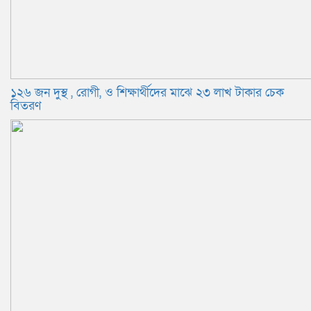
১২৬ জন দুস্থ , রোগী, ও শিক্ষার্থীদের মাঝে ২৩ লাখ টাকার চেক
বিতরণ