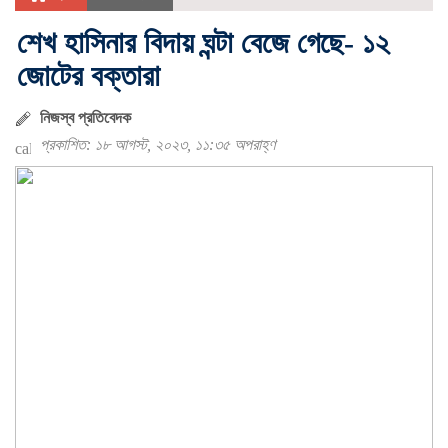
শেখ হাসিনার বিদায় ঘন্টা বেজে গেছে- ১২
জোটের বক্তারা
নিজস্ব প্রতিবেদক
প্রকাশিত: ১৮ আগস্ট, ২০২৩, ১১:৩৫ অপরাহ্ণ