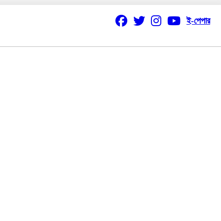
ই-পেপার