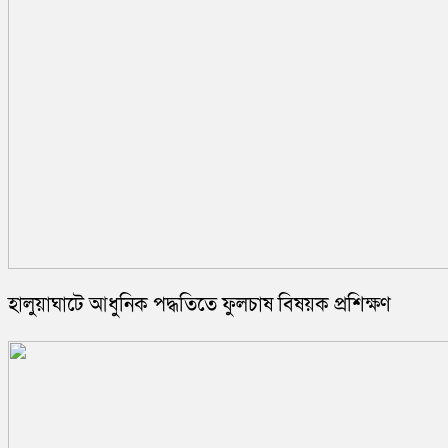
হালুয়াঘাটে আধুনিক পদ্ধতিতে ফুলচাষ বিষয়ক প্রশিক্ষণ