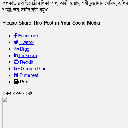
কলকাতার অভিনেত্রী ইধিকা পাল, কাজী হায়াৎ, শহীদুজ্জামান সেলিম, এলিন
শাম্মী, ডন, সহীদ নবী প্রমুখ।
Please Share This Post in Your Social Media
Facebook
Twitter
Digg
Linkedin
Reddit
Google Plus
Pinterest
Print
একই রকম সংবাদ