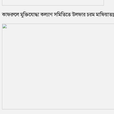
কাফরুলে মুক্তিযোদ্ধা কল্যাণ সমিতিতে উলফার চরম মাফিয়াতন্ত্