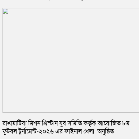
রাঙামাটিয়া মিশন খ্রিস্টান যুব সমিতি কর্তৃক আয়োজিত ৮ম
ফুটবল টুর্নামেন্ট-২০২৬ এর ফাইনাল খেলা অনুষ্ঠিত