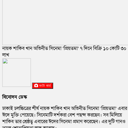
নায়ক শাকিব খান অভিনীত সিনেমা ‘প্রিয়তমা’ ৭ দিনে বিক্রি ১০ কোটি ৩০
লাখ
ফটো কার্ড
বিনোদন ডেস্ক
ঢাকাই চলচ্চিত্রের শীর্ষ নায়ক শাকিব খান অভিনীত সিনেমা ‘প্রিয়তমা’ এবার
ঈদে মুক্তি পেয়েছে। সিনেমাটি দর্শকরা বেশ পছন্দ করছেন। সব মিলিয়ে
শাকিব তার শ্রেষ্ঠত্ব এবারের ঈদের সিনেমা প্রমাণ করেছেন। এর দুটি গানও