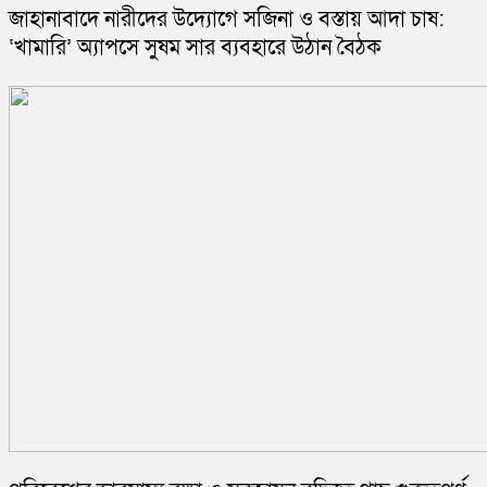
জাহানাবাদে নারীদের উদ্যোগে সজিনা ও বস্তায় আদা চাষ:
‘খামারি’ অ্যাপসে সুষম সার ব্যবহারে উঠান বৈঠক