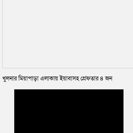
খুলনার মিয়াপাড়া এলাকায় ইয়াবাসহ গ্রেফতার ৪ জন