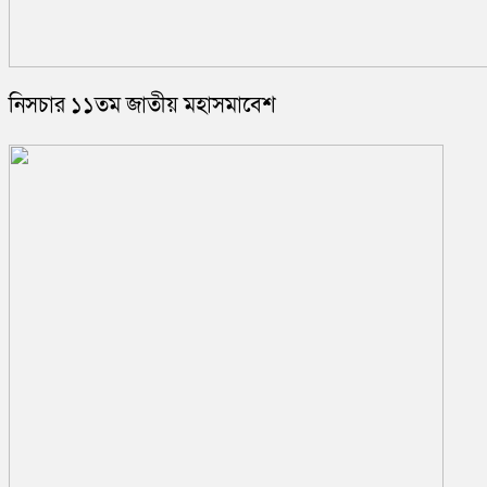
নিসচার ১১তম জাতীয় মহাসমাবেশ