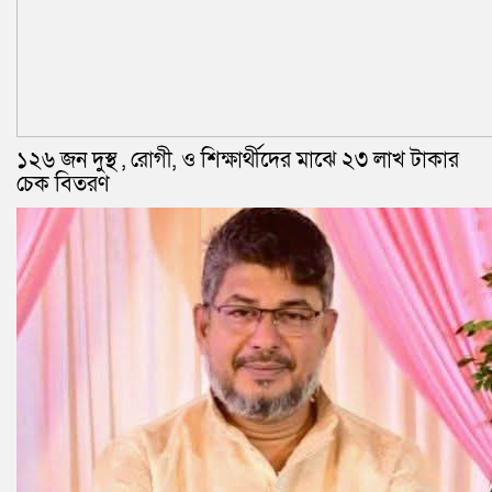
১২৬ জন দুস্থ , রোগী, ও শিক্ষার্থীদের মাঝে ২৩ লাখ টাকার
চেক বিতরণ