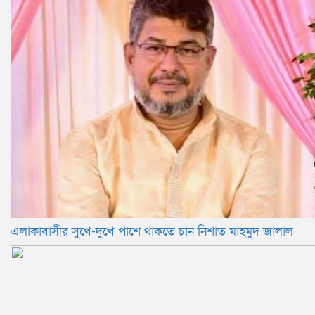
এলাকাবাসীর সুখে-দুখে পাশে থাকতে চান নিশাত মাহমুদ জালাল