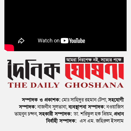
সম্পাদক ও প্রকাশক:
মোঃ সাহিদুর রহমান টেপা,
সহযোগী
সম্পাদক:
নাজনীন সুলতানা,
ব্যবস্থাপনা সম্পাদক:
নওয়াজিস
তাহনুন চন্দন,
সহকারী সম্পাদক:
ডা. শরিফুল হক প্রিয়ম,
প্রধান
নির্বাহী সম্পাদক:
এস এম. জহিরুল ইসলাম