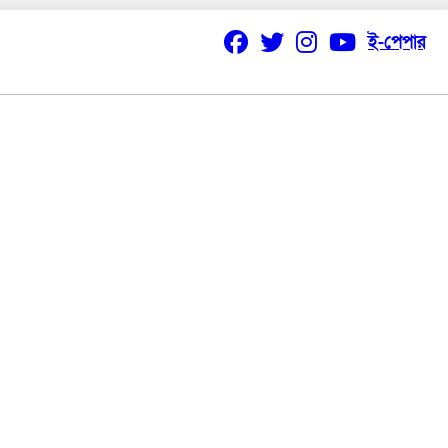
ই-পেপার