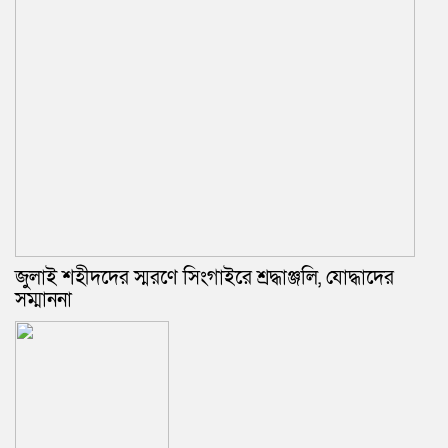
‎জুলাই শহীদদের স্মরণে সিংগাইরে শ্রদ্ধাঞ্জলি, যোদ্ধাদের
সম্মাননা