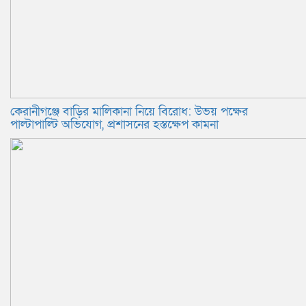
কেরানীগঞ্জে বাড়ির মালিকানা নিয়ে বিরোধ: উভয় পক্ষের
পাল্টাপাল্টি অভিযোগ, প্রশাসনের হস্তক্ষেপ কামনা