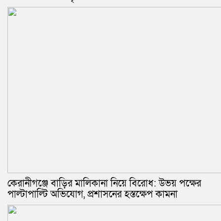
কেরানীগঞ্জে বাড়ির মালিকানা নিয়ে বিরোধ: উভয় পক্ষের
পাল্টাপাল্টি অভিযোগ, প্রশাসনের হস্তক্ষেপ কামনা