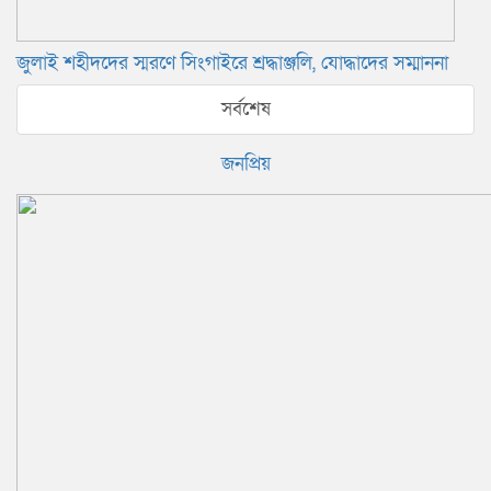
‎জুলাই শহীদদের স্মরণে সিংগাইরে শ্রদ্ধাঞ্জলি, যোদ্ধাদের সম্মাননা
সর্বশেষ
জনপ্রিয়