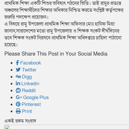
প্রাথমিক শিক্ষা একটি শিশুর ভবিষ্যৎ গঠনের ভিত্তি। তাই রামুর প্রত্যন্ত
অঞ্চলের শিক্ষার্থীদের শিক্ষার অধিকার নিশ্চিত করতে সংশ্লিষ্ট কর্তৃপক্ষের
জরুরি পদক্ষেপ প্রয়োজন।
এ বিষয়ে রামু উপজেলা প্রাথমিক শিক্ষা অফিসার মোঃ হানিফ মিয়া
জানান,সারাদেশের মতো রামু উপজেলায় ও শিক্ষক সংকট দীর্ঘদিনের
তবে শিক্ষক সংকট নিরসনে প্রাথমিক শিক্ষা অধিদপ্তরে চাহিদা পাঠানো
হয়েছে।
Please Share This Post in Your Social Media
Facebook
Twitter
Digg
Linkedin
Reddit
Google Plus
Pinterest
Print
একই রকম সংবাদ