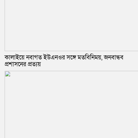
কালাইয়ে নবাগত ইউএনওর সঙ্গে মতবিনিময়, জনবান্ধব
প্রশাসনের প্রত্যয়