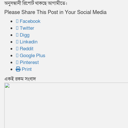
অনুসন্ধানী রিপোর্ট থাকছে আগামীতে।
Please Share This Post in Your Social Media
Facebook
Twitter
Digg
Linkedin
Reddit
Google Plus
Pinterest
Print
একই রকম সংবাদ