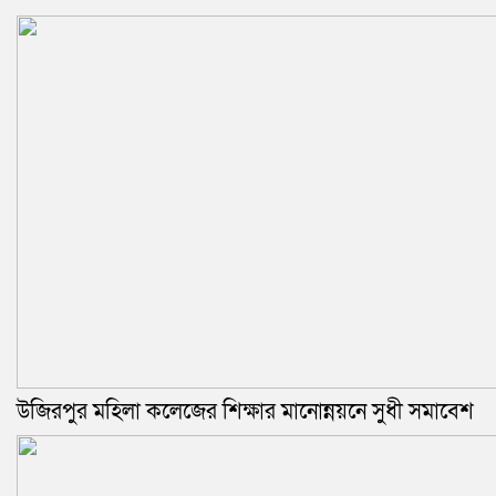
উজিরপুর মহিলা কলেজের শিক্ষার মানোন্নয়নে সুধী সমাবেশ