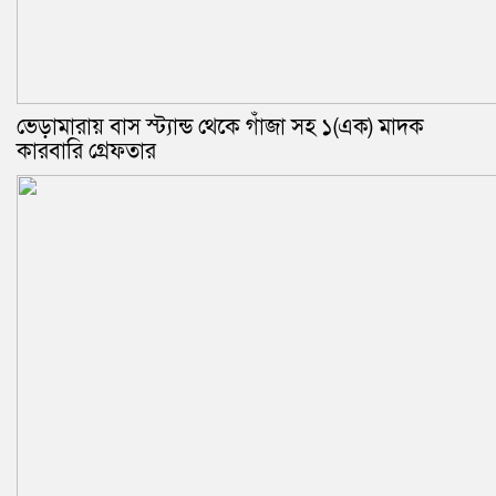
ভেড়ামারায় বাস স্ট্যান্ড থেকে গাঁজা সহ ১(এক) মাদক
কারবারি গ্রেফতার