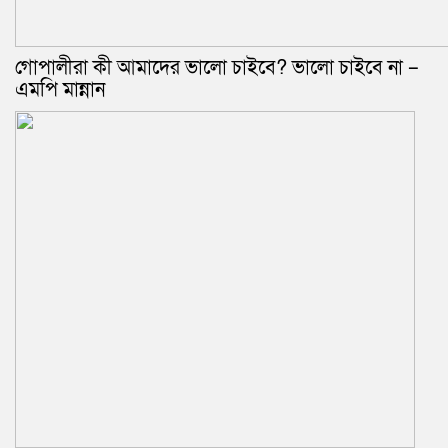
গোপালীরা কী আমাদের ভালো চাইবে? ভালো চাইবে না –
এমপি মান্নান