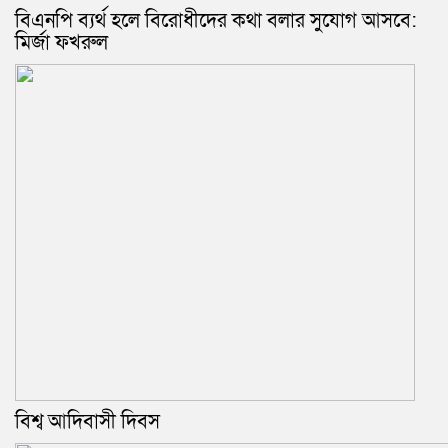
বিএনপি ব্যর্থ হলে বিরোধীদের কথা বলার সুযোগ আসবে:
মির্জা ফখরুল
বিশ্ব আদিবাসী দিবস