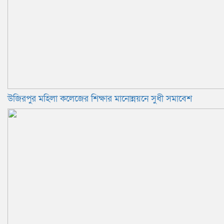
উজিরপুর মহিলা কলেজের শিক্ষার মানোন্নয়নে সুধী সমাবেশ