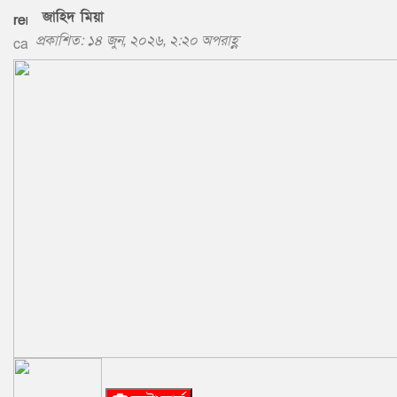
জাহিদ মিয়া
প্রকাশিত: ১৪ জুন, ২০২৬, ২:২০ অপরাহ্ণ