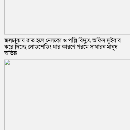
জলঢাকায় রাত হলে নেসকো ও পল্লি বিদ্যুৎ অফিস দুইবার
করে দিচ্ছে লোডশেডিং যার কারণে গরমে সাধারন মানুষ
অতিষ্ঠ