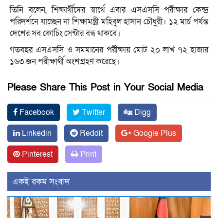
তিনি বলেন, শিক্ষার্থীদের স্বার্থে এবার এসএসসি পরীক্ষার কেন্দ্র
পরিদর্শনে যাচ্ছেন না শিক্ষামন্ত্রী মহিবুল হাসান চৌধুরী। ১২ মার্চ পর্যন্ত
দেশের সব কোচিং সেন্টার বন্ধ থাকবে।
গতবছর এসএসসি ও সমমানের পরীক্ষায় মোট ২০ লাখ ৭২ হাজার
১৬৩ জন পরীক্ষার্থী অংশগ্রহণ করেছে।
Please Share This Post in Your Social Media
Facebook
Twitter
Digg
Linkedin
Reddit
Google Plus
Pinterest
Print
একই রকম সংবাদ