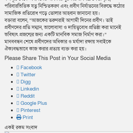
পরিবারভিত্তিক যত্ন নিশ্চিতকরণ এবং প্রবীণ নির্যাতনের বিরুদ্ধে কঠোর
সামাজিক প্রতিরোধ গড়ে তোলার আহ্বান জানানো হয়।
বক্তারা বলেন, “আজকের তরুণরাই আগামী দিনের প্রবীণ। তাই
প্রবীণদের প্রতি সম্মান, ভালোবাসা ও দায়িত্ববোধ প্রতিষ্ঠা করা মানেই
ভবিষ্যৎ প্রজন্মের জন্য একটি মানবিক সমাজ নির্মাণ করা।”
মানববন্ধন শেষে প্রবীণদের অধিকার ও মর্যাদা রক্ষায় সবাইকে
ঐক্যবদ্ধভাবে কাজ করার প্রত্যয় ব্যক্ত করা হয়।
Please Share This Post in Your Social Media
Facebook
Twitter
Digg
Linkedin
Reddit
Google Plus
Pinterest
Print
একই রকম সংবাদ