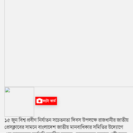
ফটো কার্ড
১৫ জুন বিশ্ব প্রবীণ নির্যাতন সচেতনতা দিবস উপলক্ষে রাজধানীর জাতীয়
প্রেসক্লাবের সামনে বাংলাদেশ জাতীয় মানবাধিকার সমিতির উদ্যোগে