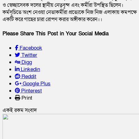
ও স্বেচ্ছাসেবক দলের স্থানীয় নেতৃবৃন্দ এবং কর্মীরা উপস্থিত ছিলেন।
কর্মসূচিতে অংশ নেওয়া নেতাকর্মীরা প্রত্যেকে নিজ নিজ এলাকায় কমপক্ষে
একটি করে গাছের চারা রোপণ করার অঙ্গীকার করেন।।
Please Share This Post in Your Social Media
Facebook
Twitter
Digg
Linkedin
Reddit
Google Plus
Pinterest
Print
একই রকম সংবাদ