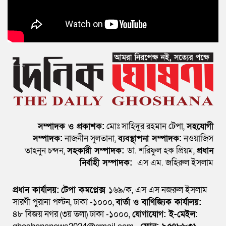
সম্পাদক ও প্রকাশক:
মোঃ সাহিদুর রহমান টেপা,
সহযোগী
সম্পাদক:
নাজনীন সুলতানা,
ব্যবস্থাপনা সম্পাদক:
নওয়াজিস
তাহনুন চন্দন,
সহকারী সম্পাদক:
ডা. শরিফুল হক প্রিয়ম,
প্রধান
নির্বাহী সম্পাদক:
এস এম. জহিরুল ইসলাম
প্রধান কার্যালয়:
টেপা কমপ্লেক্স
১৬৯/ক, এস এস নজরুল ইসলাম
সারণী পুরানা পল্টন, ঢাকা -১০০০,
বার্তা ও বাণিজ্যিক কার্যালয়:
৪৮ বিজয় নগর (৩য় তলা) ঢাকা -১০০০,
যোগাযোগ:
ই-মেইল: