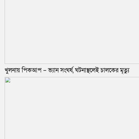
খুলনায় পিকআপ – ভ্যান সংঘর্ষ, ঘটনাস্থলেই চালকের মৃত্যু