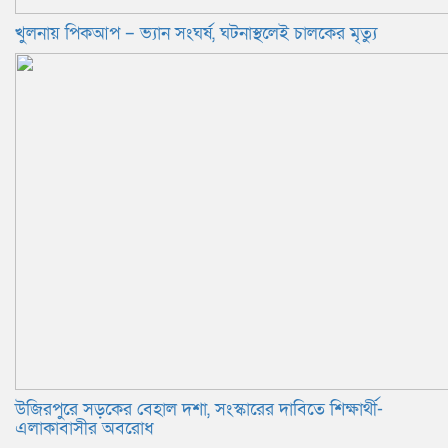
খুলনায় পিকআপ – ভ্যান সংঘর্ষ, ঘটনাস্থলেই চালকের মৃত্যু
উজিরপুরে সড়কের বেহাল দশা, সংস্কারের দাবিতে শিক্ষার্থী-
এলাকাবাসীর অবরোধ