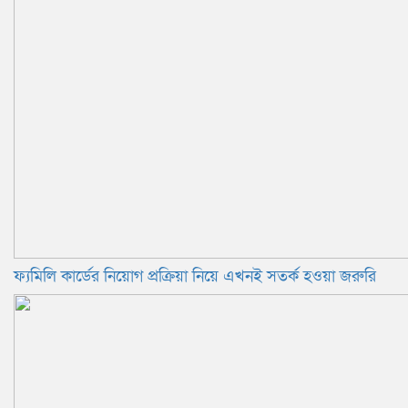
ফ্যমিলি কার্ডের নিয়োগ প্রক্রিয়া নিয়ে এখনই সতর্ক হওয়া জরুরি