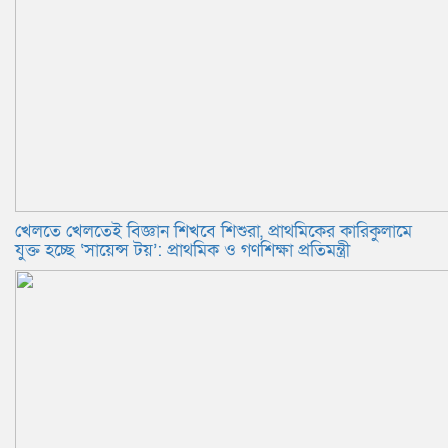
খেলতে খেলতেই বিজ্ঞান শিখবে শিশুরা, প্রাথমিকের কারিকুলামে
যুক্ত হচ্ছে ‘সায়েন্স টয়’: প্রাথমিক ও গণশিক্ষা প্রতিমন্ত্রী