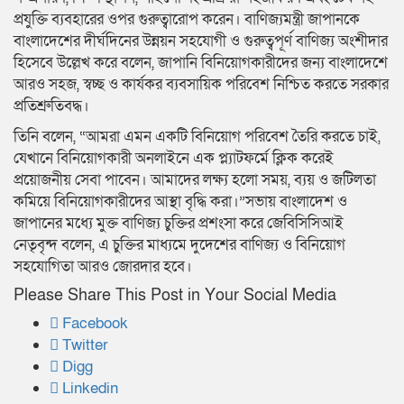
প্রযুক্তি ব্যবহারের ওপর গুরুত্বারোপ করেন। বাণিজ্যমন্ত্রী জাপানকে
বাংলাদেশের দীর্ঘদিনের উন্নয়ন সহযোগী ও গুরুত্বপূর্ণ বাণিজ্য অংশীদার
হিসেবে উল্লেখ করে বলেন, জাপানি বিনিয়োগকারীদের জন্য বাংলাদেশে
আরও সহজ, স্বচ্ছ ও কার্যকর ব্যবসায়িক পরিবেশ নিশ্চিত করতে সরকার
প্রতিশ্রুতিবদ্ধ।
তিনি বলেন, “আমরা এমন একটি বিনিয়োগ পরিবেশ তৈরি করতে চাই,
যেখানে বিনিয়োগকারী অনলাইনে এক প্ল্যাটফর্মে ক্লিক করেই
প্রয়োজনীয় সেবা পাবেন। আমাদের লক্ষ্য হলো সময়, ব্যয় ও জটিলতা
কমিয়ে বিনিয়োগকারীদের আস্থা বৃদ্ধি করা।”সভায় বাংলাদেশ ও
জাপানের মধ্যে মুক্ত বাণিজ্য চুক্তির প্রশংসা করে জেবিসিসিআই
নেতৃবৃন্দ বলেন, এ চুক্তির মাধ্যমে দুদেশের বাণিজ্য ও বিনিয়োগ
সহযোগিতা আরও জোরদার হবে।
Please Share This Post in Your Social Media
Facebook
Twitter
Digg
Linkedin