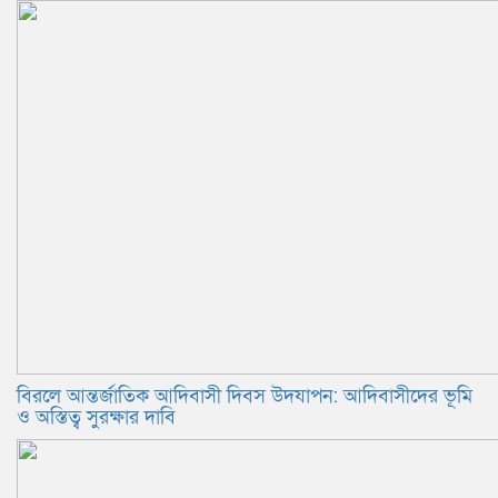
বিরলে আন্তর্জাতিক আদিবাসী দিবস উদযাপন: আদিবাসীদের ভূমি
ও অস্তিত্ব সুরক্ষার দাবি