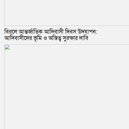
বিরলে আন্তর্জাতিক আদিবাসী দিবস উদযাপন:
আদিবাসীদের ভূমি ও অস্তিত্ব সুরক্ষার দাবি