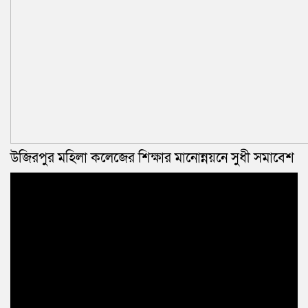
উজিরপুর মহিলা কলেজের শিক্ষার মানোন্নয়নে সুধী সমাবেশ