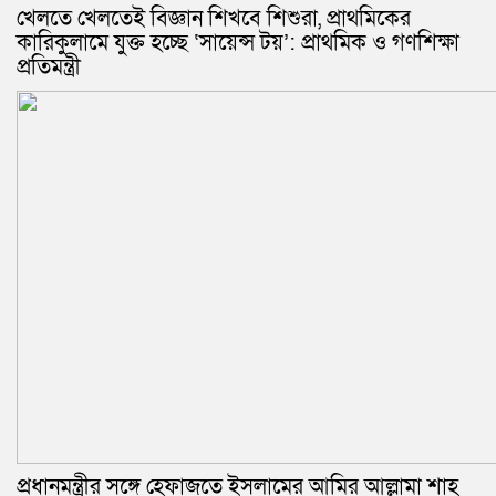
খেলতে খেলতেই বিজ্ঞান শিখবে শিশুরা, প্রাথমিকের
কারিকুলামে যুক্ত হচ্ছে ‘সায়েন্স টয়’: প্রাথমিক ও গণশিক্ষা
প্রতিমন্ত্রী
প্রধানমন্ত্রীর সঙ্গে হেফাজতে ইসলামের আমির আল্লামা শাহ