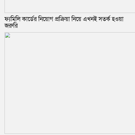
ফ্যমিলি কার্ডের নিয়োগ প্রক্রিয়া নিয়ে এখনই সতর্ক হওয়া
জরুরি