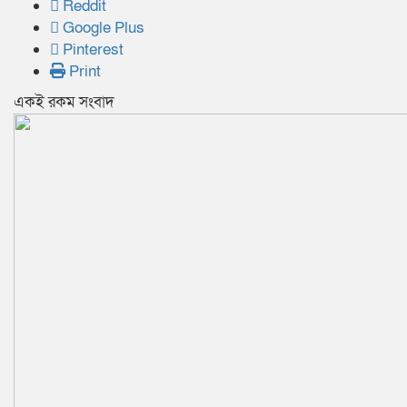
Reddit
Google Plus
Pinterest
Print
একই রকম সংবাদ