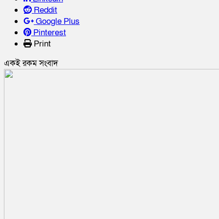
Reddit
Google Plus
Pinterest
Print
একই রকম সংবাদ