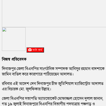
ফটো কার্ড
নিজস্ব প্রতিবেদক
দিনাজপুর জেলা বিএনপির সাংগঠনিক সম্পাদক আনিসুর রহমান বাদশাকে
জামিন বাতিল করে কারাগারে পাঠিয়েছেন আদালত।
রবিবার এই আদেশ দেন দিনাজপুর চীফ জুডিশিয়াল ম্যাজিস্ট্রেড আদালত
এর বিচারক মো. জুলফিকার উল্লাহ।
জেলা বিএনপির সভাপতি অ্যাডভোকেট মোফাজ্জল হোসেন দুলাল জানান,
গত ১৯ জুলাই দিনাজপুরে বিএনপির বিভাগীয় পদযাত্রায় পঞ্চগড় ও