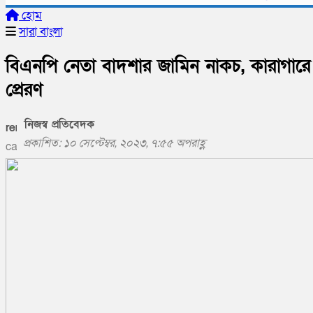
হোম
সারা বাংলা
বিএনপি নেতা বাদশার জামিন নাকচ, কারাগারে
প্রেরণ
নিজস্ব প্রতিবেদক
প্রকাশিত: ১০ সেপ্টেম্বর, ২০২৩, ৭:৫৫ অপরাহ্ণ