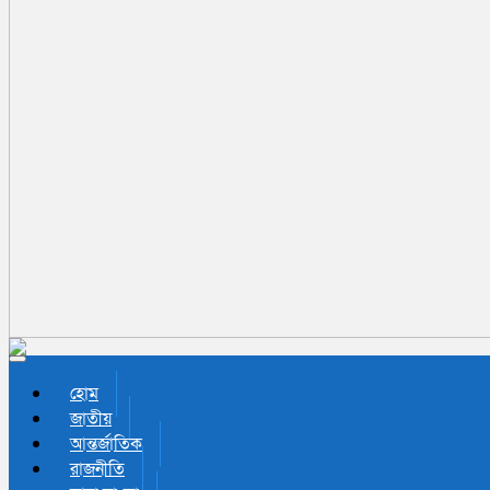
Toggle navigation
হোম
জাতীয়
আন্তর্জাতিক
রাজনীতি