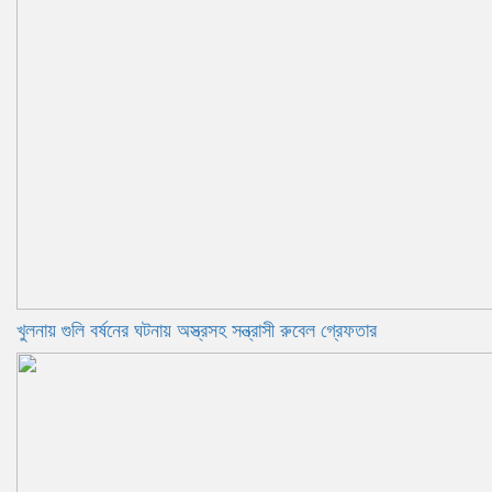
খুলনায় গুলি বর্ষনের ঘটনায় অস্ত্রসহ সন্ত্রাসী রুবেল গ্রেফতার