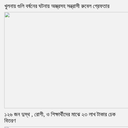
খুলনায় গুলি বর্ষনের ঘটনায় অস্ত্রসহ সন্ত্রাসী রুবেল গ্রেফতার
১২৬ জন দুস্থ , রোগী, ও শিক্ষার্থীদের মাঝে ২৩ লাখ টাকার চেক
বিতরণ