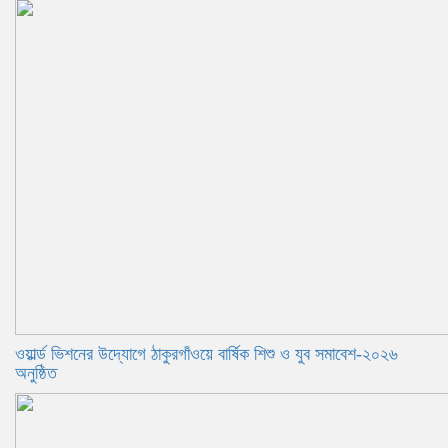
ওয়ার্ল্ড ভিশনের উদ্যোগে ঠাকুরগাঁওয়ে বার্ষিক শিশু ও যুব সমাবেশ-২০২৬
অনুষ্ঠিত