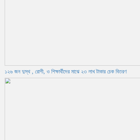
১২৬ জন দুস্থ , রোগী, ও শিক্ষার্থীদের মাঝে ২৩ লাখ টাকার চেক বিতরণ