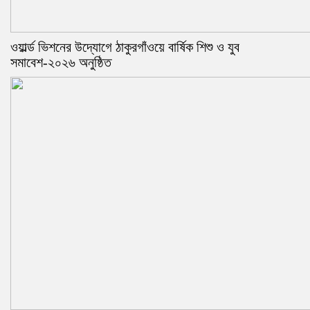
ওয়ার্ল্ড ভিশনের উদ্যোগে ঠাকুরগাঁওয়ে বার্ষিক শিশু ও যুব
সমাবেশ-২০২৬ অনুষ্ঠিত