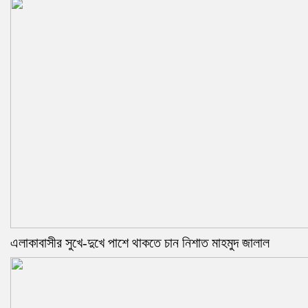
এলাকাবাসীর সুখে-দুখে পাশে থাকতে চান নিশাত মাহমুদ জালাল