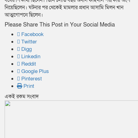
বর্ষের শিক্ষার্থী ছিলেন। তিনি চলতি বছর অনার্স ফাইনাল পরীক্ষায় অংশ
নিয়েছিলেন। ঘটনার পর থেকেই মামলার প্রধান আসামি মিলন খান
আত্মগোপনে ছিলেন।
Please Share This Post in Your Social Media
Facebook
Twitter
Digg
Linkedin
Reddit
Google Plus
Pinterest
Print
একই রকম সংবাদ