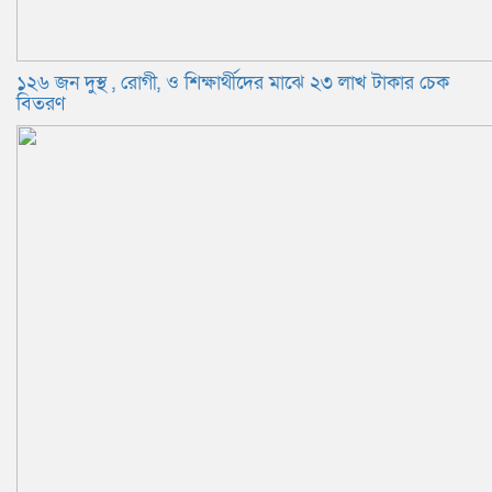
১২৬ জন দুস্থ , রোগী, ও শিক্ষার্থীদের মাঝে ২৩ লাখ টাকার চেক
বিতরণ