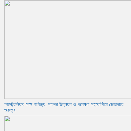
অস্ট্রেলিয়ার সঙ্গে বাণিজ্য, দক্ষতা উন্নয়ন ও গবেষণা সহযোগিতা জোরদারে
গুরুত্ব