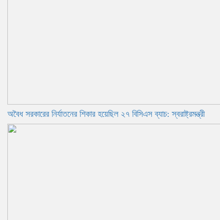
অবৈধ সরকারের নির্যাতনের শিকার হয়েছিল ২৭ বিসিএস ব্যাচ: স্বরাষ্ট্রমন্ত্রী