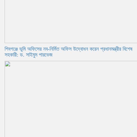
শিবগঞ্জে ভূমি অফিসের নব-নির্মিত অফিস উদ্বোধন করেন প্রধানমন্ত্রীর বিশেষ
সহকারী: ড. সাইমুম পারভেজ