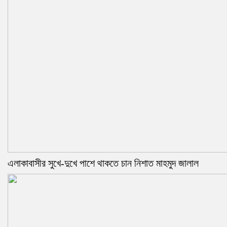
এলাকাবাসীর সুখে-দুখে পাশে থাকতে চান নিশাত মাহমুদ জালাল