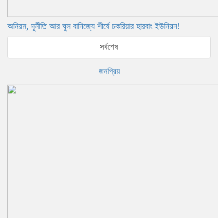
অনিয়ম, দূর্নীতি আর ঘুস বানিজ্যে শীর্ষে চকরিয়ার হারবাং ইউনিয়ন!
সর্বশেষ
জনপ্রিয়