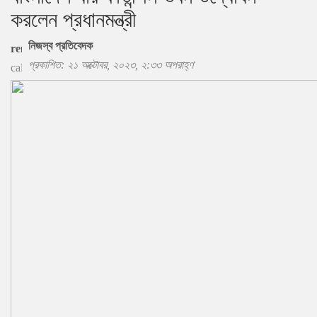
করলেন প্রধানমন্ত্রী
নিজস্ব প্রতিবেদক
প্রকাশিত: ২১ অক্টোবর, ২০২৩, ২:৩৩ অপরাহ্ণ