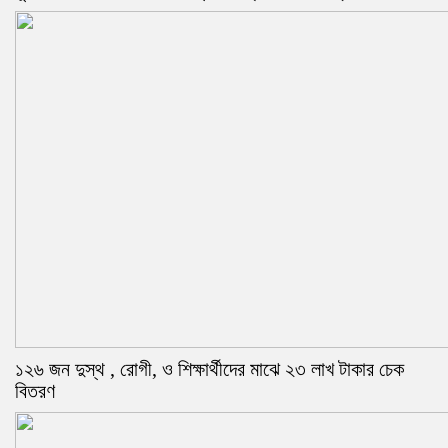
১২৬ জন দুস্থ , রোগী, ও শিক্ষার্থীদের মাঝে ২৩ লাখ টাকার চেক
বিতরণ