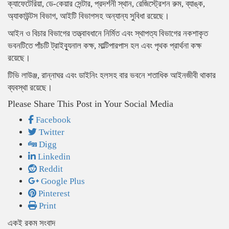
ক্যাফেটেরিয়া, ডে-কেয়ার সেন্টার, প্রদর্শনী স্থান, রেজিস্ট্রেশন রুম, ব্যাঙ্ক,
অ্যাকাউন্টস বিভাগ, আইটি বিভাগসহ অন্যান্য সুবিধা রয়েছে।
আইন ও বিচার বিভাগের তত্ত্বাবধানে নির্মিত এবং স্থাপত্য বিভাগের নকশাকৃত
ভবনটিতে পাঁচটি ট্রাইব্যুনাল কক্ষ, মাল্টিপারপাস হল এবং পৃথক প্রার্থনা কক্ষ
রয়েছে।
টিভি লাউঞ্জ, রান্নাঘর এবং ডাইনিং হলসহ বার ভবনে শতাধিক আইনজীবী থাকার
ব্যবস্থা রয়েছে।
Please Share This Post in Your Social Media
Facebook
Twitter
Digg
Linkedin
Reddit
Google Plus
Pinterest
Print
একই রকম সংবাদ