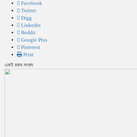
Facebook
Twitter
Digg
Linkedin
Reddit
Google Plus
Pinterest
Print
একই রকম সংবাদ