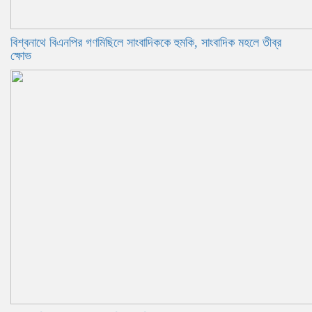
বিশ্বনাথে বিএনপির গণমিছিলে সাংবাদিককে হুমকি, সাংবাদিক মহলে তীব্র
ক্ষোভ