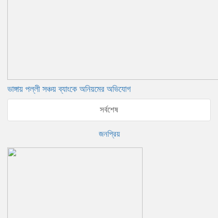
ভাঙ্গায় পল্লী সঞ্চয় ব্যাংকে অনিয়মের অভিযোগ
সর্বশেষ
জনপ্রিয়