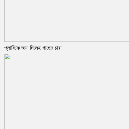
প্লাস্টিক জমা দিলেই গাছের চারা