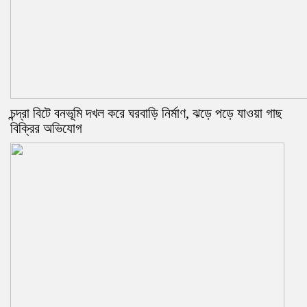
চন্দ্রা বিটে বনভূমি দখল করে ঘরবাড়ি নির্মাণ, ঝড়ে পড়ে যাওয়া গাছ
বিক্রির অভিযোগ