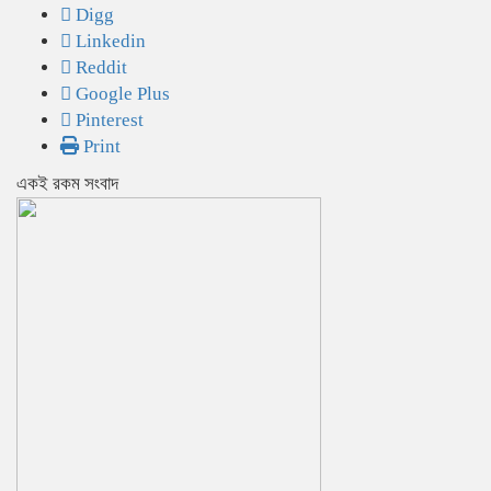
Digg
Linkedin
Reddit
Google Plus
Pinterest
Print
একই রকম সংবাদ