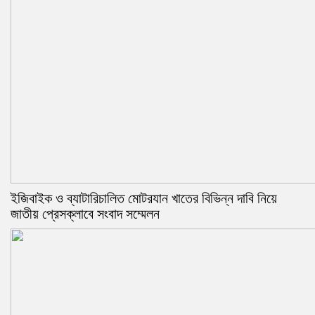
ইজিবাইক ও ব্যাটারিচালিত মোটরযান খাতের বিভিন্ন দাবি নিয়ে
জাতীয় প্রেসক্লাবে সংবাদ সম্মেলন