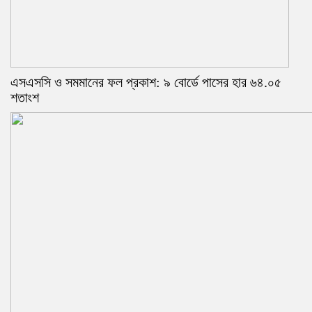
এসএসসি ও সমমানের ফল প্রকাশ: ৯ বোর্ডে পাসের হার ৬৪.০৫
শতাংশ