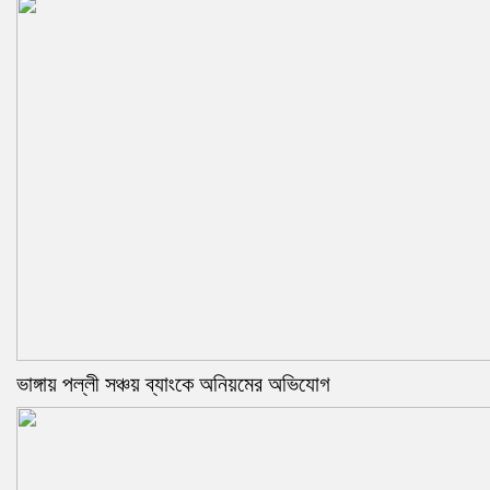
ভাঙ্গায় পল্লী সঞ্চয় ব্যাংকে অনিয়মের অভিযোগ