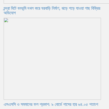
চন্দ্রা বিটে বনভূমি দখল করে ঘরবাড়ি নির্মাণ, ঝড়ে পড়ে যাওয়া গাছ বিক্রির
অভিযোগ
এসএসসি ও সমমানের ফল প্রকাশ: ৯ বোর্ডে পাসের হার ৬৪.০৫ শতাংশ