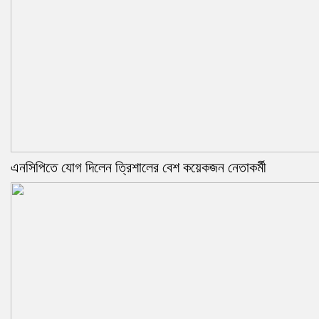
এনসিপিতে যোগ দিলেন ত্রিশালের বেশ কয়েকজন নেতাকর্মী