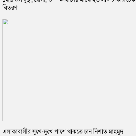
বিতরণ
এলাকাবাসীর সুখে-দুখে পাশে থাকতে চান নিশাত মাহমুদ