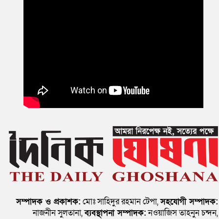
সম্পাদক ও প্রকাশক:
মোঃ সাহিদুর রহমান টেপা,
সহযোগী সম্পাদক:
নাজনীন সুলতানা,
ব্যবস্থাপনা সম্পাদক:
নওয়াজিস তাহনুন চন্দন,