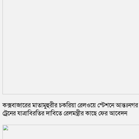
কক্সবাজারের মাতামুহুরীর চকরিয়া রেলওয়ে স্টেশনে আন্তঃনগর
ট্রেনের যাত্রাবিরতির দাবিতে রেলমন্ত্রীর কাছে ফের আবেদন