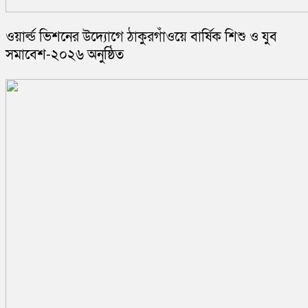
ওয়ার্ল্ড ভিশনের উদ্যোগে ঠাকুরগাঁওয়ে বার্ষিক শিশু ও যুব
সমাবেশ-২০২৬ অনুষ্ঠিত