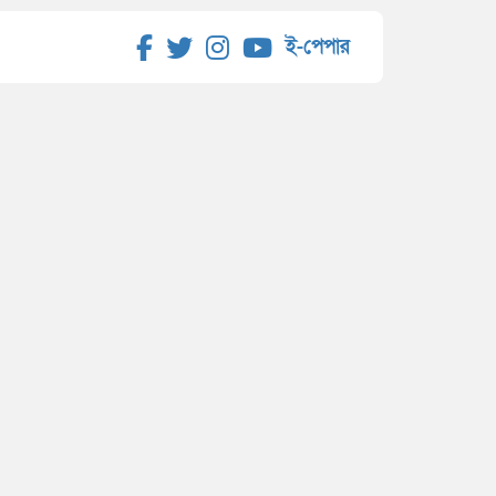
ই-পেপার