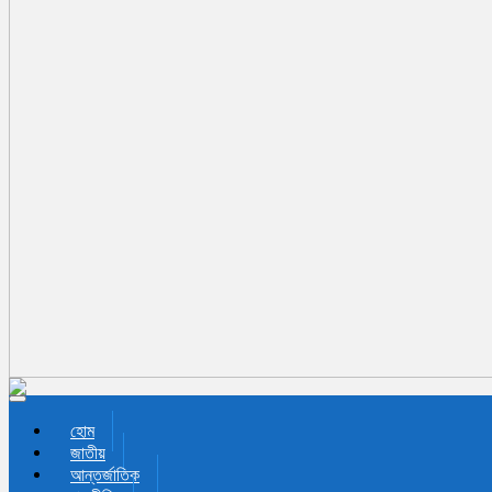
Toggle navigation
হোম
জাতীয়
আন্তর্জাতিক