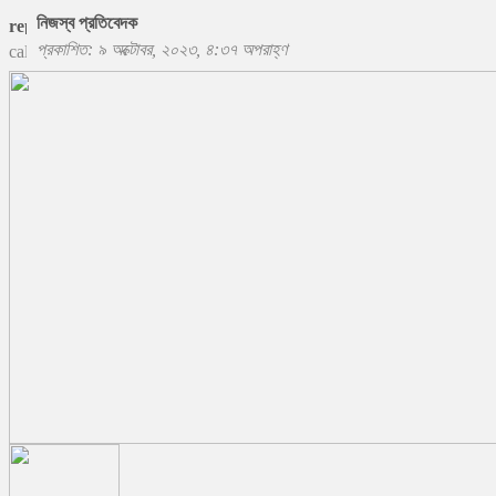
নিজস্ব প্রতিবেদক
প্রকাশিত: ৯ অক্টোবর, ২০২৩, ৪:৩৭ অপরাহ্ণ