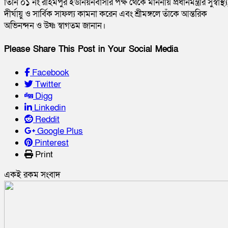
তিনি ০১ নং রহিমপুর ইউনিয়নবাসীর পক্ষ থেকে মাননীয় প্রধানমন্ত্রীর সুস্বাস্থ্য
দীর্ঘায়ু ও সার্বিক সাফল্য কামনা করেন এবং শ্রীমঙ্গলে তাঁকে আন্তরিক
অভিনন্দন ও উষ্ণ স্বাগতম জানান।
Please Share This Post in Your Social Media
Facebook
Twitter
Digg
Linkedin
Reddit
Google Plus
Pinterest
Print
একই রকম সংবাদ